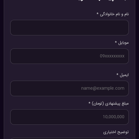
نام و نام خانوادگی *
موبایل *
ایمیل *
مبلغ پیشنهادی (تومان) *
توضیح اختیاری