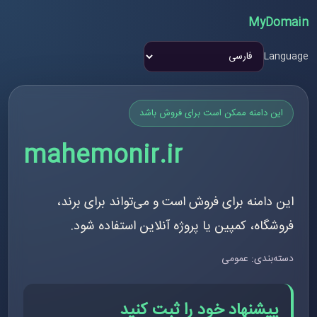
MyDomain
Language
این دامنه ممکن است برای فروش باشد
mahemonir.ir
این دامنه برای فروش است و می‌تواند برای برند،
فروشگاه، کمپین یا پروژه آنلاین استفاده شود.
دسته‌بندی: عمومی
پیشنهاد خود را ثبت کنید