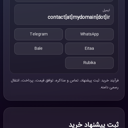
ایمیل
contact[at]mydomain[dot]ir
Telegram
WhatsApp
Bale
Eitaa
Rubika
فرآیند خرید: ثبت پیشنهاد، تماس و مذاکره، توافق قیمت، پرداخت، انتقال
رسمی دامنه.
ثبت پیشنهاد خرید